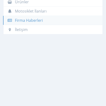
Ürünler
Motosiklet İlanları
Firma Haberleri
İletişim