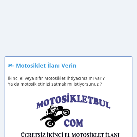
Motosiklet İlanı Verin
İkinci el veya sıfır Motosiklet ihtiyacınız mı var ?
Ya da motosikletinizi satmak mı istiyorsunuz ?