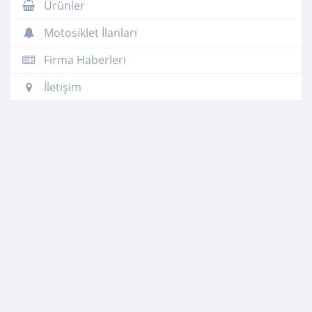
Ürünler
Motosiklet İlanları
Firma Haberleri
İletişim