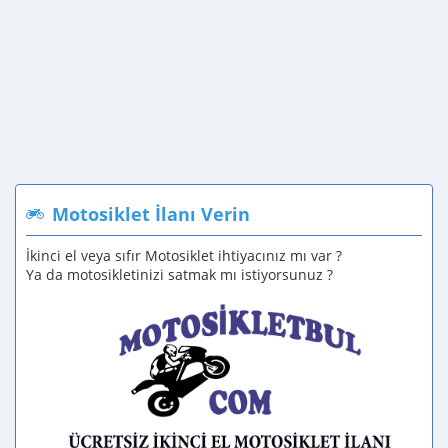
Motosiklet İlanı Verin
İkinci el veya sıfır Motosiklet ihtiyacınız mı var ?
Ya da motosikletinizi satmak mı istiyorsunuz ?