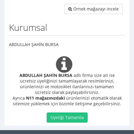
Örnek mağazayı incele
Kurumsal
ABDULLAH ŞAHİN BURSA
ABDULLAH ŞAHİN BURSA
adlı firma size ait ise
ücretsiz üyeliğinizi tamamlayarak resimlerinizi,
ürünlerinizi ve motosiklet ilanlarınızı tamamen
ücretsiz olarak paylaşabilirsiniz.
Ayrıca
N11 mağazınızdaki
ürünlerinizi otomatik olarak
sitemize yüklemek için bizimle iletişime geçebilirsiniz.
Üyeliği Tamamla