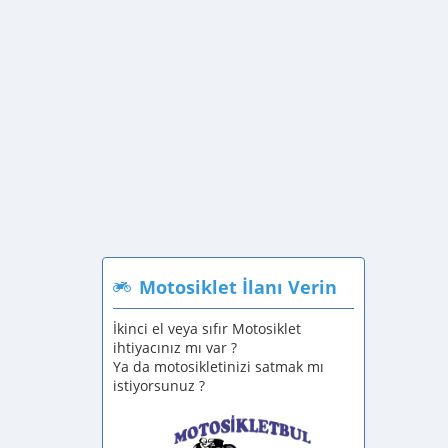
Motosiklet İlanı Verin
İkinci el veya sıfır Motosiklet
ihtiyacınız mı var ?
Ya da motosikletinizi satmak mı
istiyorsunuz ?