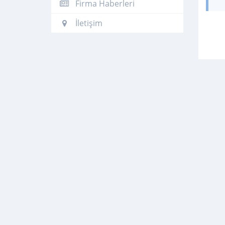
Firma Haberleri
İletişim