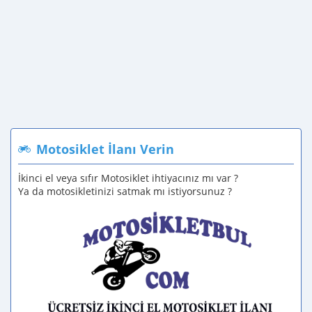
Motosiklet İlanı Verin
İkinci el veya sıfır Motosiklet ihtiyacınız mı var ?
Ya da motosikletinizi satmak mı istiyorsunuz ?