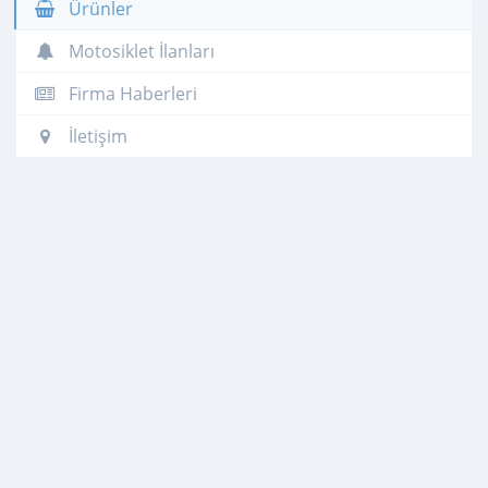
Ürünler
Motosiklet İlanları
Firma Haberleri
İletişim