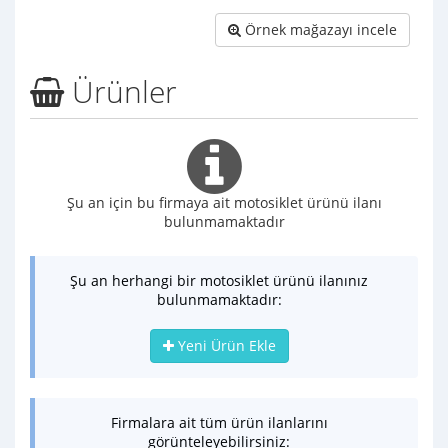
Örnek mağazayı incele
Ürünler
Şu an için bu firmaya ait motosiklet ürünü ilanı
bulunmamaktadır
Şu an herhangi bir motosiklet ürünü ilanınız
bulunmamaktadır:
Yeni Ürün Ekle
Firmalara ait tüm ürün ilanlarını
görünteleyebilirsiniz: