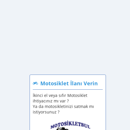
Motosiklet İlanı Verin
İkinci el veya sıfır Motosiklet
ihtiyacınız mı var ?
Ya da motosikletinizi satmak mı
istiyorsunuz ?