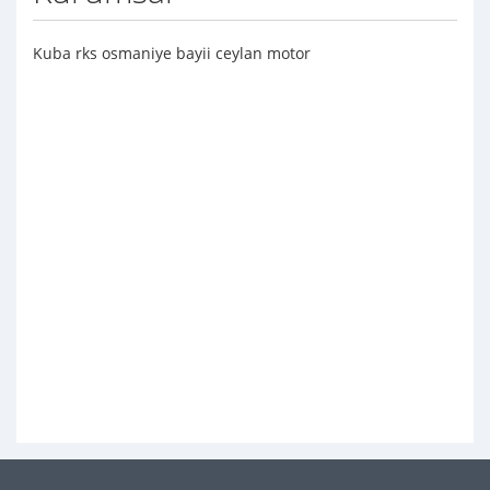
Kuba rks osmaniye bayii ceylan motor