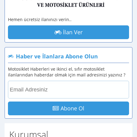
Hemen ücretsiz ilanınızı verin..
İlan Ver
Haber ve İlanlara Abone Olun
Motosiklet Haberleri ve ikinci el, sıfır motosiklet
ilanlarından haberdar olmak için mail adresinizi yazınız ?
Abone Ol
Kurumsal