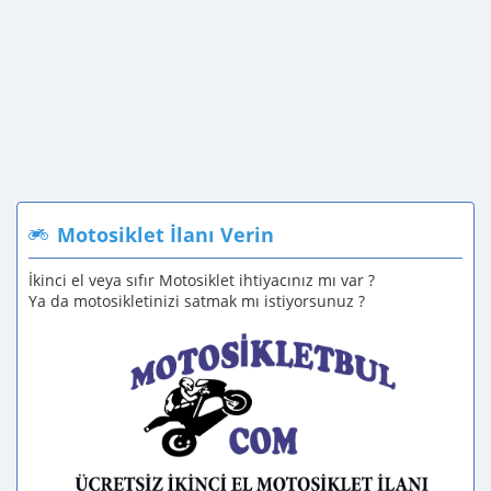
Motosiklet İlanı Verin
İkinci el veya sıfır Motosiklet ihtiyacınız mı var ?
Ya da motosikletinizi satmak mı istiyorsunuz ?