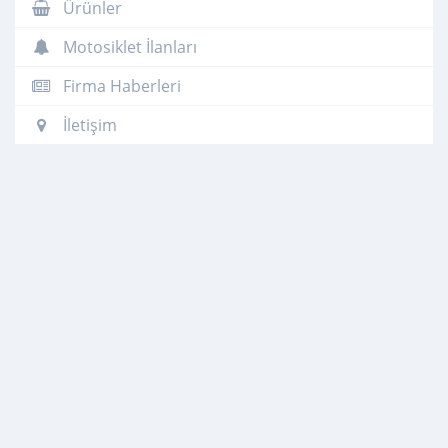
Ürünler
Motosiklet İlanları
Firma Haberleri
İletişim