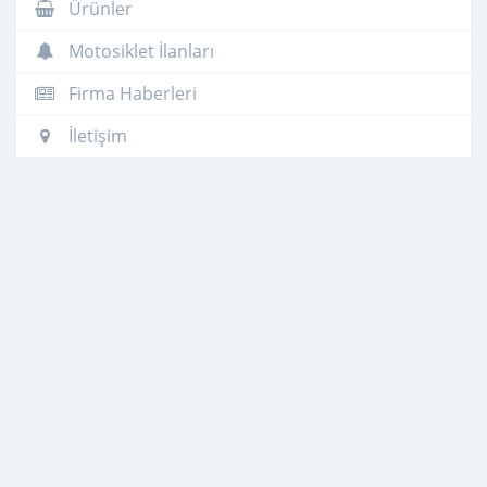
Ürünler
Motosiklet İlanları
Firma Haberleri
İletişim