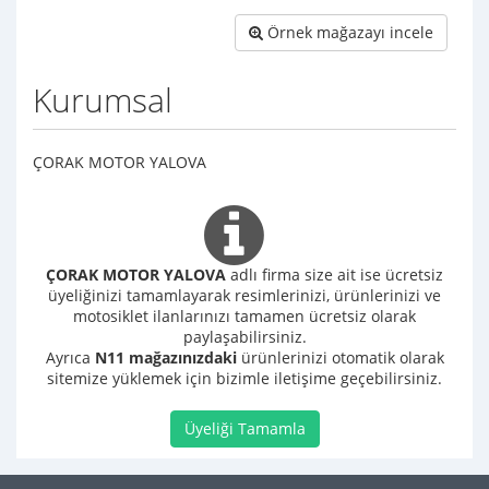
Örnek mağazayı incele
Kurumsal
ÇORAK MOTOR YALOVA
ÇORAK MOTOR YALOVA
adlı firma size ait ise ücretsiz
üyeliğinizi tamamlayarak resimlerinizi, ürünlerinizi ve
motosiklet ilanlarınızı tamamen ücretsiz olarak
paylaşabilirsiniz.
Ayrıca
N11 mağazınızdaki
ürünlerinizi otomatik olarak
sitemize yüklemek için bizimle iletişime geçebilirsiniz.
Üyeliği Tamamla