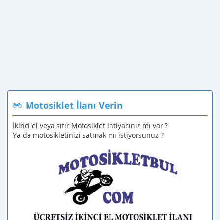
Motosiklet İlanı Verin
İkinci el veya sıfır Motosiklet ihtiyacınız mı var ?
Ya da motosikletinizi satmak mı istiyorsunuz ?