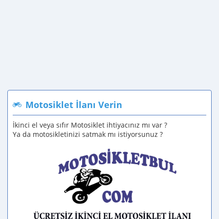
Motosiklet İlanı Verin
İkinci el veya sıfır Motosiklet ihtiyacınız mı var ?
Ya da motosikletinizi satmak mı istiyorsunuz ?