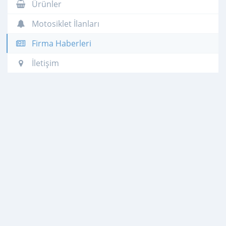
Ürünler
Motosiklet İlanları
Firma Haberleri
İletişim