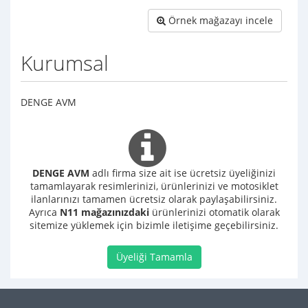
Örnek mağazayı incele
Kurumsal
DENGE AVM
DENGE AVM
adlı firma size ait ise ücretsiz üyeliğinizi
tamamlayarak resimlerinizi, ürünlerinizi ve motosiklet
ilanlarınızı tamamen ücretsiz olarak paylaşabilirsiniz.
Ayrıca
N11 mağazınızdaki
ürünlerinizi otomatik olarak
sitemize yüklemek için bizimle iletişime geçebilirsiniz.
Üyeliği Tamamla