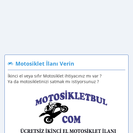
Motosiklet İlanı Verin
İkinci el veya sıfır Motosiklet ihtiyacınız mı var ?
Ya da motosikletinizi satmak mı istiyorsunuz ?