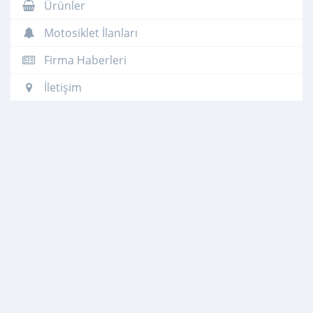
Ürünler
Motosiklet İlanları
Firma Haberleri
İletişim