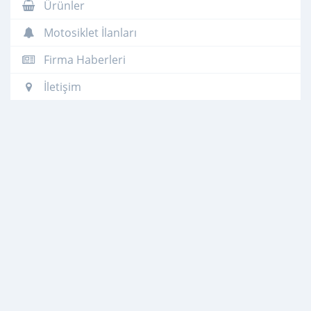
Ürünler
Motosiklet İlanları
Firma Haberleri
İletişim