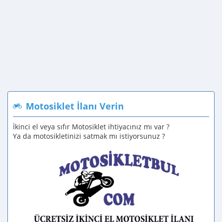
Motosiklet İlanı Verin
İkinci el veya sıfır Motosiklet ihtiyacınız mı var ?
Ya da motosikletinizi satmak mı istiyorsunuz ?