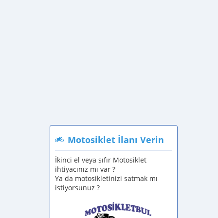
Motosiklet İlanı Verin
İkinci el veya sıfır Motosiklet
ihtiyacınız mı var ?
Ya da motosikletinizi satmak mı
istiyorsunuz ?