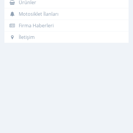
Ürünler
Motosiklet İlanları
Firma Haberleri
İletişim