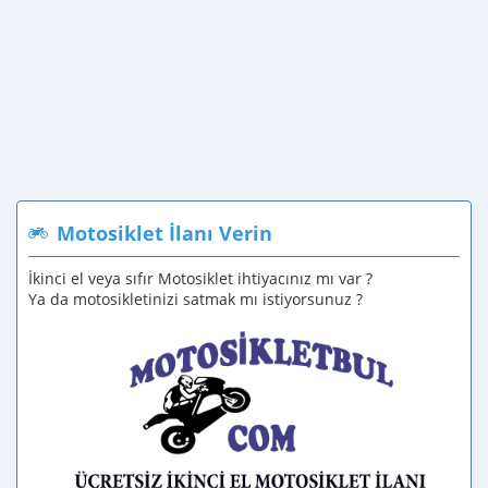
Motosiklet İlanı Verin
İkinci el veya sıfır Motosiklet ihtiyacınız mı var ?
Ya da motosikletinizi satmak mı istiyorsunuz ?