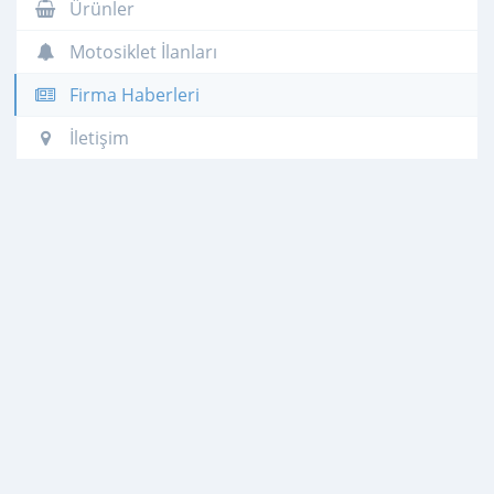
Ürünler
Motosiklet İlanları
Firma Haberleri
İletişim