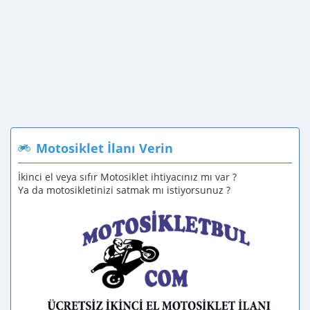
Motosiklet İlanı Verin
İkinci el veya sıfır Motosiklet ihtiyacınız mı var ?
Ya da motosikletinizi satmak mı istiyorsunuz ?