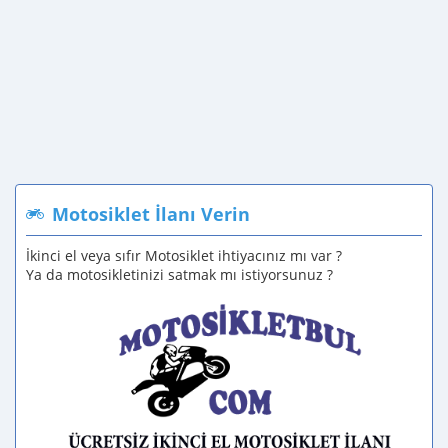
Motosiklet İlanı Verin
İkinci el veya sıfır Motosiklet ihtiyacınız mı var ?
Ya da motosikletinizi satmak mı istiyorsunuz ?