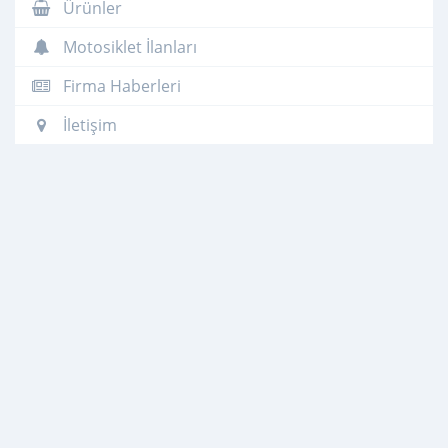
Ürünler
Motosiklet İlanları
Firma Haberleri
İletişim