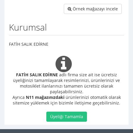
Örnek mağazayı incele
Kurumsal
FATİH SALIK EDİRNE
FATİH SALIK EDİRNE
adlı firma size ait ise ücretsiz
üyeliğinizi tamamlayarak resimlerinizi, ürünlerinizi ve
motosiklet ilanlarınızı tamamen ücretsiz olarak
paylaşabilirsiniz.
Ayrıca
N11 mağazınızdaki
ürünlerinizi otomatik olarak
sitemize yüklemek için bizimle iletişime geçebilirsiniz.
Üyeliği Tamamla