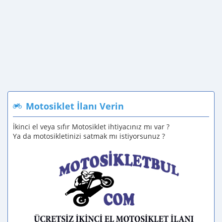
Motosiklet İlanı Verin
İkinci el veya sıfır Motosiklet ihtiyacınız mı var ?
Ya da motosikletinizi satmak mı istiyorsunuz ?