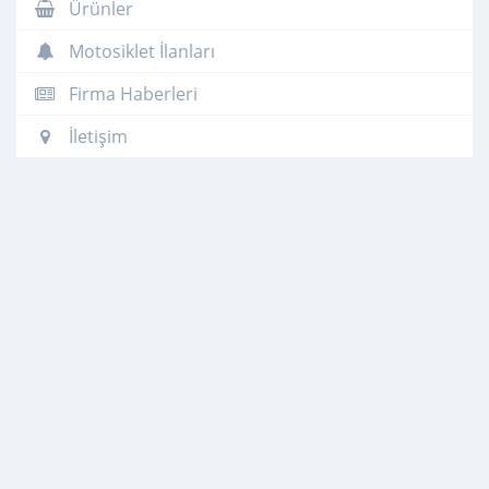
Ürünler
Motosiklet İlanları
Firma Haberleri
İletişim