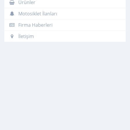
Ürünler
Motosiklet İlanları
Firma Haberleri
İletişim