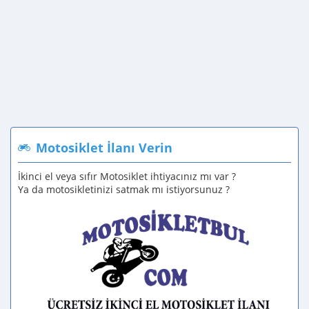
Motosiklet İlanı Verin
İkinci el veya sıfır Motosiklet ihtiyacınız mı var ?
Ya da motosikletinizi satmak mı istiyorsunuz ?