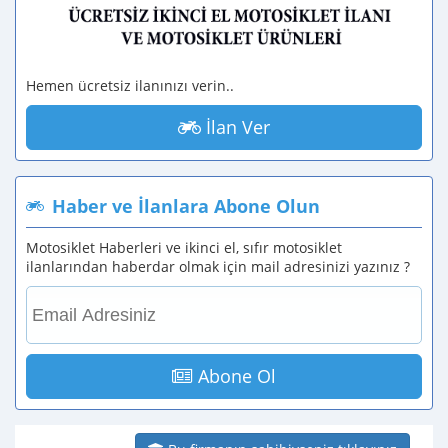
Hemen ücretsiz ilanınızı verin..
İlan Ver
Haber ve İlanlara Abone Olun
Motosiklet Haberleri ve ikinci el, sıfır motosiklet
ilanlarından haberdar olmak için mail adresinizi yazınız ?
Abone Ol