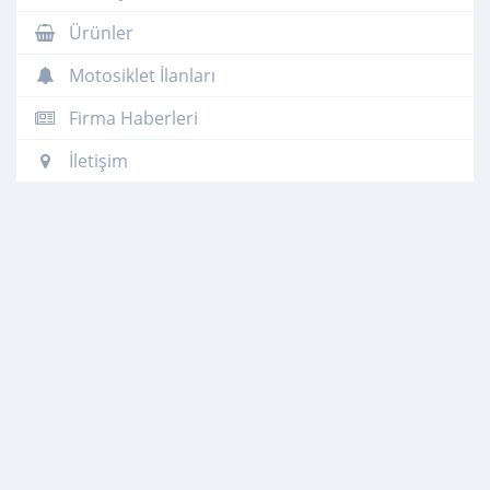
Ürünler
Motosiklet İlanları
Firma Haberleri
İletişim