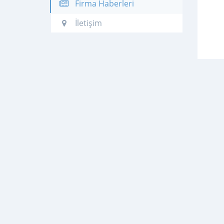
Firma Haberleri
İletişim