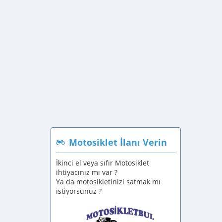
Motosiklet İlanı Verin
İkinci el veya sıfır Motosiklet
ihtiyacınız mı var ?
Ya da motosikletinizi satmak mı
istiyorsunuz ?