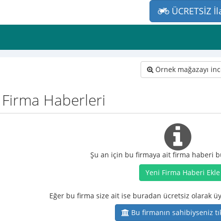
ÜCRETSİZ İl
Örnek mağazayı inc
Firma Haberleri
Şu an için bu firmaya ait firma haberi
Yeni Firma Haberi Ekle
Eğer bu firma size ait ise buradan ücretsiz olarak üy
Bu firmanın sahibiyseniz tı