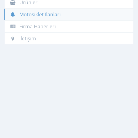
Ürünler
Motosiklet İlanları
Firma Haberleri
İletişim