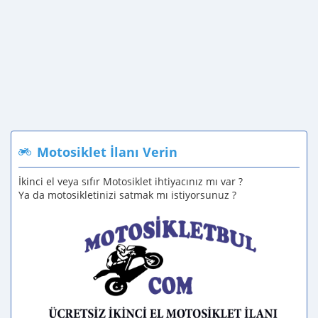
Motosiklet İlanı Verin
İkinci el veya sıfır Motosiklet ihtiyacınız mı var ?
Ya da motosikletinizi satmak mı istiyorsunuz ?