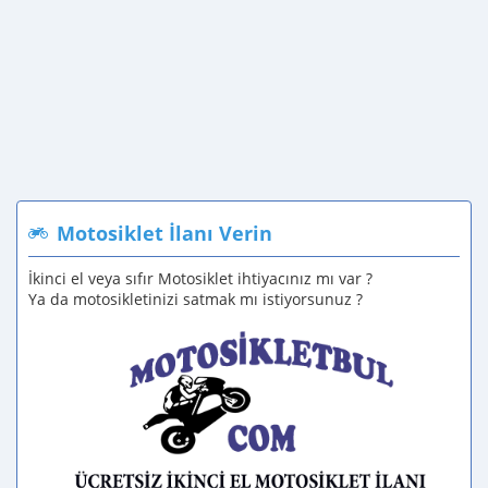
Motosiklet İlanı Verin
İkinci el veya sıfır Motosiklet ihtiyacınız mı var ?
Ya da motosikletinizi satmak mı istiyorsunuz ?