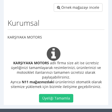
Örnek mağazayı incele
Kurumsal
KARŞIYAKA MOTORS
KARŞIYAKA MOTORS
adlı firma size ait ise ücretsiz
üyeliğinizi tamamlayarak resimlerinizi, ürünlerinizi ve
motosiklet ilanlarınızı tamamen ücretsiz olarak
paylaşabilirsiniz.
Ayrıca
N11 mağazınızdaki
ürünlerinizi otomatik olarak
sitemize yüklemek için bizimle iletişime geçebilirsiniz.
Üyeliği Tamamla