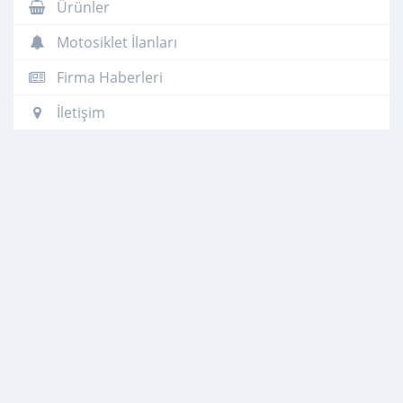
Ürünler
Motosiklet İlanları
Firma Haberleri
İletişim