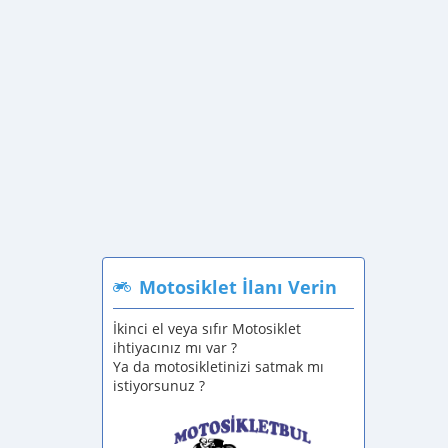
Motosiklet İlanı Verin
İkinci el veya sıfır Motosiklet
ihtiyacınız mı var ?
Ya da motosikletinizi satmak mı
istiyorsunuz ?