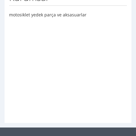
motosiklet yedek parça ve aksasuarlar