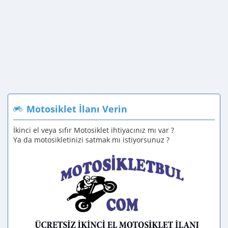
Motosiklet İlanı Verin
İkinci el veya sıfır Motosiklet ihtiyacınız mı var ?
Ya da motosikletinizi satmak mı istiyorsunuz ?