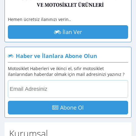
Hemen ücretsiz ilanınızı verin..
İlan Ver
Haber ve İlanlara Abone Olun
Motosiklet Haberleri ve ikinci el, sıfır motosiklet
ilanlarından haberdar olmak için mail adresinizi yazınız ?
Abone Ol
Kurumsal