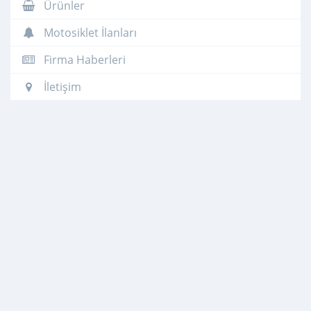
Ürünler
Motosiklet İlanları
Firma Haberleri
İletişim