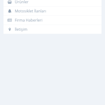
Ürünler
Motosiklet İlanları
Firma Haberleri
İletişim