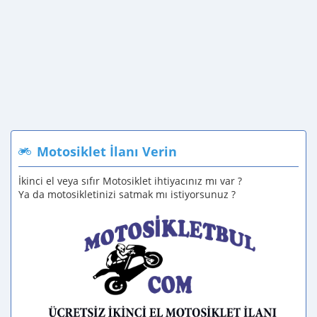
Motosiklet İlanı Verin
İkinci el veya sıfır Motosiklet ihtiyacınız mı var ?
Ya da motosikletinizi satmak mı istiyorsunuz ?