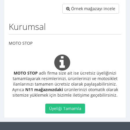
Örnek mağazayı incele
Kurumsal
MOTO STOP
MOTO STOP
adlı firma size ait ise ücretsiz üyeliğinizi
tamamlayarak resimlerinizi, ürünlerinizi ve motosiklet
ilanlarınızı tamamen ücretsiz olarak paylaşabilirsiniz.
Ayrıca
N11 mağazınızdaki
ürünlerinizi otomatik olarak
sitemize yüklemek için bizimle iletişime geçebilirsiniz.
Üyeliği Tamamla