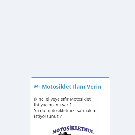
Motosiklet İlanı Verin
İkinci el veya sıfır Motosiklet
ihtiyacınız mı var ?
Ya da motosikletinizi satmak mı
istiyorsunuz ?