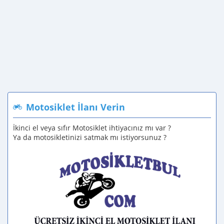
Motosiklet İlanı Verin
İkinci el veya sıfır Motosiklet ihtiyacınız mı var ?
Ya da motosikletinizi satmak mı istiyorsunuz ?