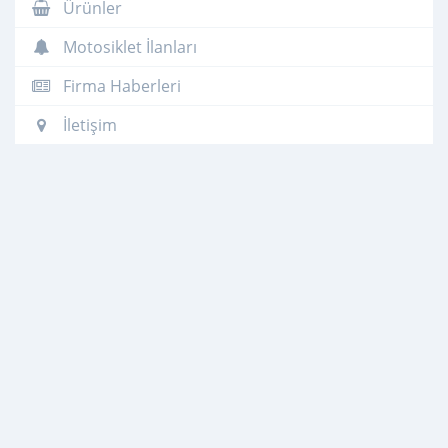
Ürünler
Motosiklet İlanları
Firma Haberleri
İletişim