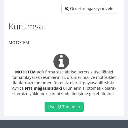
Örnek mağazayı incele
Kurumsal
MOTOTEM
MOTOTEM
adlı firma size ait ise ücretsiz üyeliğinizi
tamamlayarak resimlerinizi, ürünlerinizi ve motosiklet
ilanlarınızı tamamen ücretsiz olarak paylaşabilirsiniz.
Ayrıca
N11 mağazınızdaki
ürünlerinizi otomatik olarak
sitemize yüklemek için bizimle iletişime geçebilirsiniz.
Üyeliği Tamamla