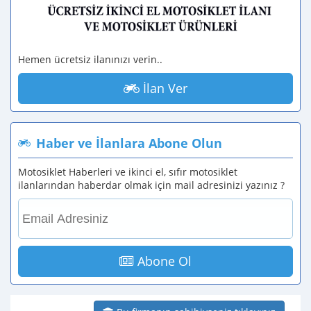
Hemen ücretsiz ilanınızı verin..
İlan Ver
Haber ve İlanlara Abone Olun
Motosiklet Haberleri ve ikinci el, sıfır motosiklet
ilanlarından haberdar olmak için mail adresinizi yazınız ?
Abone Ol