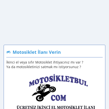
Motosiklet İlanı Verin
İkinci el veya sıfır Motosiklet ihtiyacınız mı var ?
Ya da motosikletinizi satmak mı istiyorsunuz ?