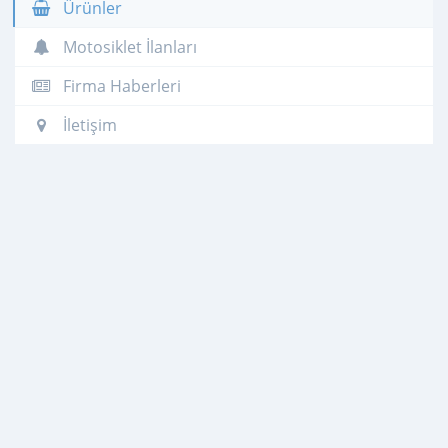
Ürünler
Motosiklet İlanları
Firma Haberleri
İletişim