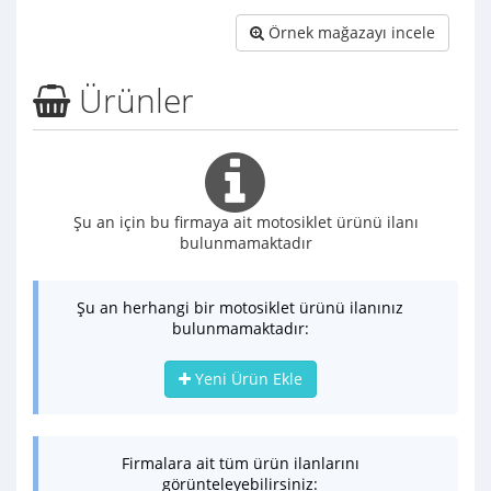
Örnek mağazayı incele
Ürünler
Şu an için bu firmaya ait motosiklet ürünü ilanı
bulunmamaktadır
Şu an herhangi bir motosiklet ürünü ilanınız
bulunmamaktadır:
Yeni Ürün Ekle
Firmalara ait tüm ürün ilanlarını
görünteleyebilirsiniz: