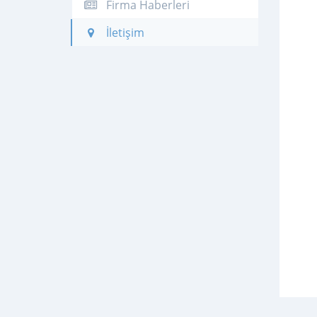
Firma Haberleri
İletişim