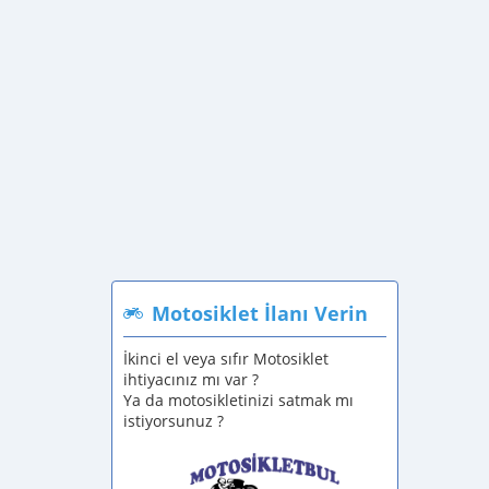
Motosiklet İlanı Verin
İkinci el veya sıfır Motosiklet
ihtiyacınız mı var ?
Ya da motosikletinizi satmak mı
istiyorsunuz ?