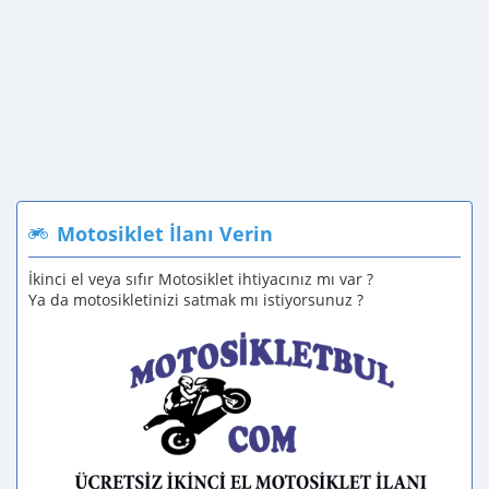
Motosiklet İlanı Verin
İkinci el veya sıfır Motosiklet ihtiyacınız mı var ?
Ya da motosikletinizi satmak mı istiyorsunuz ?