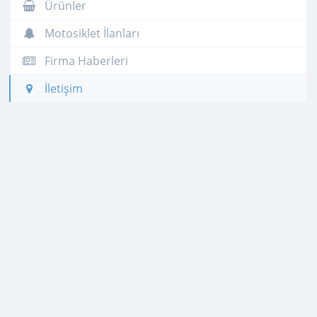
Ürünler
Motosiklet İlanları
Firma Haberleri
İletişim