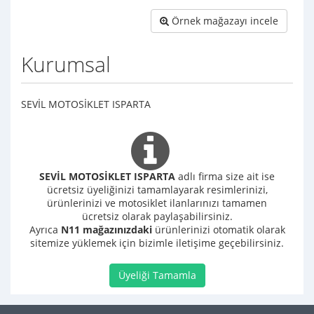
Örnek mağazayı incele
Kurumsal
SEVİL MOTOSİKLET ISPARTA
SEVİL MOTOSİKLET ISPARTA
adlı firma size ait ise
ücretsiz üyeliğinizi tamamlayarak resimlerinizi,
ürünlerinizi ve motosiklet ilanlarınızı tamamen
ücretsiz olarak paylaşabilirsiniz.
Ayrıca
N11 mağazınızdaki
ürünlerinizi otomatik olarak
sitemize yüklemek için bizimle iletişime geçebilirsiniz.
Üyeliği Tamamla