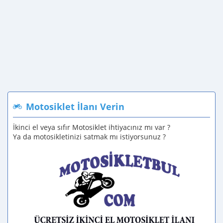
Motosiklet İlanı Verin
İkinci el veya sıfır Motosiklet ihtiyacınız mı var ?
Ya da motosikletinizi satmak mı istiyorsunuz ?