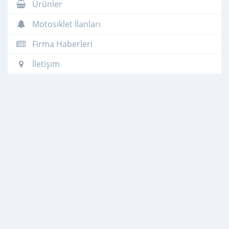
Ürünler
Motosiklet İlanları
Firma Haberleri
İletişim