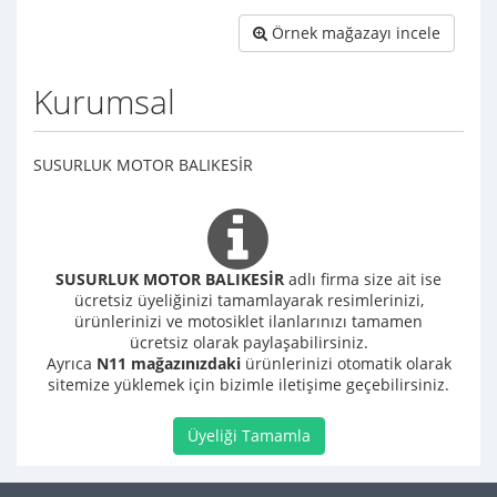
Örnek mağazayı incele
Kurumsal
SUSURLUK MOTOR BALIKESİR
SUSURLUK MOTOR BALIKESİR
adlı firma size ait ise
ücretsiz üyeliğinizi tamamlayarak resimlerinizi,
ürünlerinizi ve motosiklet ilanlarınızı tamamen
ücretsiz olarak paylaşabilirsiniz.
Ayrıca
N11 mağazınızdaki
ürünlerinizi otomatik olarak
sitemize yüklemek için bizimle iletişime geçebilirsiniz.
Üyeliği Tamamla