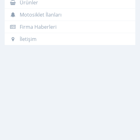
Ürünler
Motosiklet İlanları
Firma Haberleri
İletişim