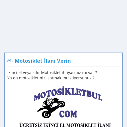
Motosiklet İlanı Verin
İkinci el veya sıfır Motosiklet ihtiyacınız mı var ?
Ya da motosikletinizi satmak mı istiyorsunuz ?