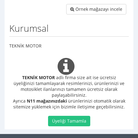
Örnek mağazayı incele
Kurumsal
TEKNİK MOTOR
TEKNİK MOTOR
adlı firma size ait ise ücretsiz
üyeliğinizi tamamlayarak resimlerinizi, ürünlerinizi ve
motosiklet ilanlarınızı tamamen ücretsiz olarak
paylaşabilirsiniz.
Ayrıca
N11 mağazınızdaki
ürünlerinizi otomatik olarak
sitemize yüklemek için bizimle iletişime geçebilirsiniz.
Üyeliği Tamamla