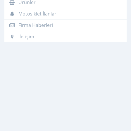
Ürünler
Motosiklet İlanları
Firma Haberleri
İletişim