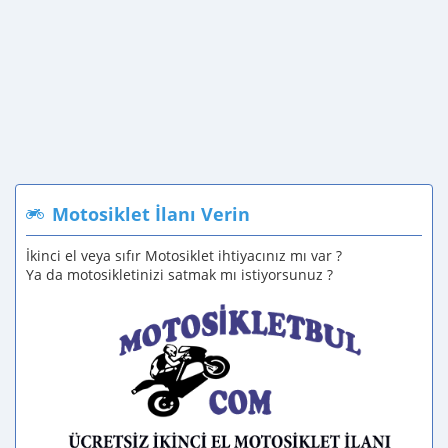
Motosiklet İlanı Verin
İkinci el veya sıfır Motosiklet ihtiyacınız mı var ?
Ya da motosikletinizi satmak mı istiyorsunuz ?