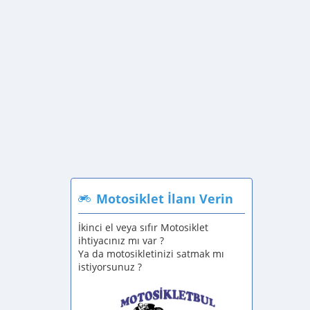
Motosiklet İlanı Verin
İkinci el veya sıfır Motosiklet
ihtiyacınız mı var ?
Ya da motosikletinizi satmak mı
istiyorsunuz ?