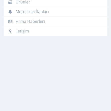
Ürünler
Motosiklet İlanları
Firma Haberleri
İletişim