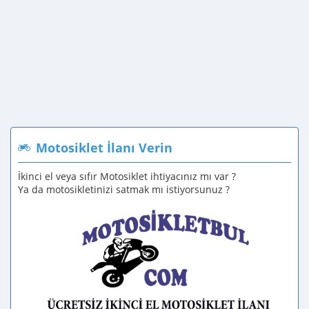
Motosiklet İlanı Verin
İkinci el veya sıfır Motosiklet ihtiyacınız mı var ?
Ya da motosikletinizi satmak mı istiyorsunuz ?