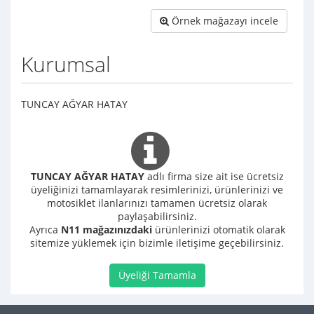
Örnek mağazayı incele
Kurumsal
TUNCAY AĞYAR HATAY
TUNCAY AĞYAR HATAY
adlı firma size ait ise ücretsiz
üyeliğinizi tamamlayarak resimlerinizi, ürünlerinizi ve
motosiklet ilanlarınızı tamamen ücretsiz olarak
paylaşabilirsiniz.
Ayrıca
N11 mağazınızdaki
ürünlerinizi otomatik olarak
sitemize yüklemek için bizimle iletişime geçebilirsiniz.
Üyeliği Tamamla