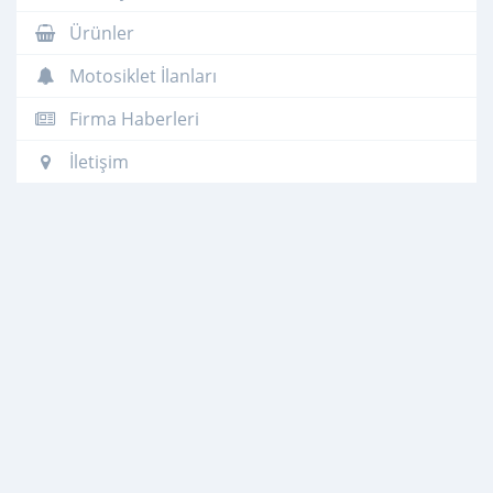
Ürünler
Motosiklet İlanları
Firma Haberleri
İletişim