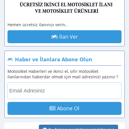
Hemen ücretsiz ilanınızı verin..
İlan Ver
Haber ve İlanlara Abone Olun
Motosiklet Haberleri ve ikinci el, sıfır motosiklet
ilanlarından haberdar olmak için mail adresinizi yazınız ?
Abone Ol