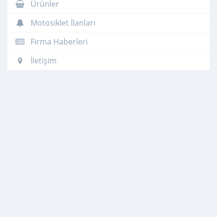
Ürünler
Motosiklet İlanları
Firma Haberleri
İletişim