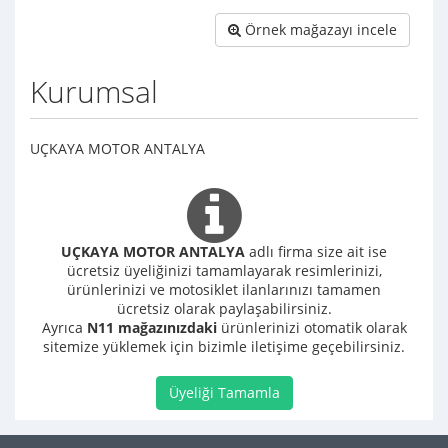
Örnek mağazayı incele
Kurumsal
UÇKAYA MOTOR ANTALYA
UÇKAYA MOTOR ANTALYA
adlı firma size ait ise
ücretsiz üyeliğinizi tamamlayarak resimlerinizi,
ürünlerinizi ve motosiklet ilanlarınızı tamamen
ücretsiz olarak paylaşabilirsiniz.
Ayrıca
N11 mağazınızdaki
ürünlerinizi otomatik olarak
sitemize yüklemek için bizimle iletişime geçebilirsiniz.
Üyeliği Tamamla