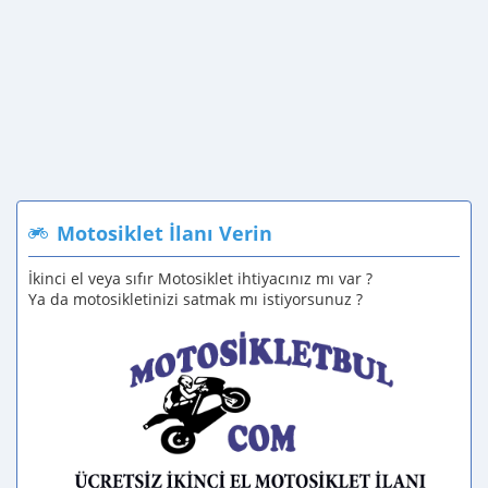
Motosiklet İlanı Verin
İkinci el veya sıfır Motosiklet ihtiyacınız mı var ?
Ya da motosikletinizi satmak mı istiyorsunuz ?