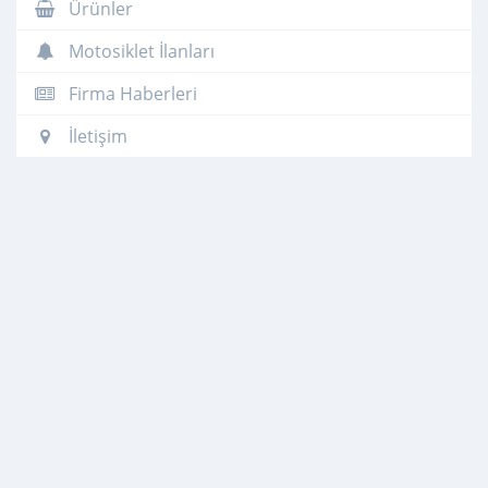
Ürünler
Motosiklet İlanları
Firma Haberleri
İletişim