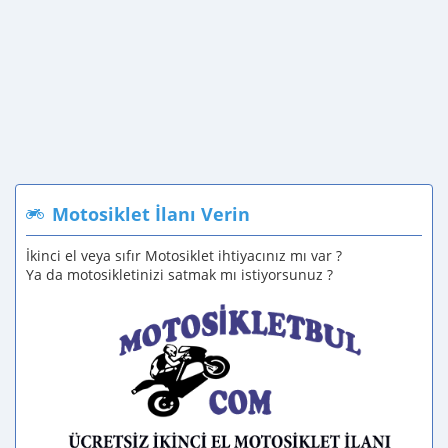
Motosiklet İlanı Verin
İkinci el veya sıfır Motosiklet ihtiyacınız mı var ?
Ya da motosikletinizi satmak mı istiyorsunuz ?