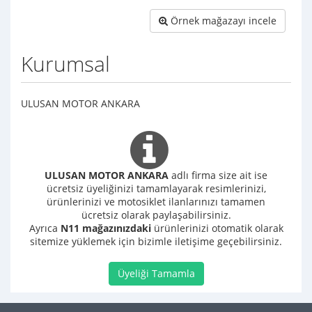
Örnek mağazayı incele
Kurumsal
ULUSAN MOTOR ANKARA
ULUSAN MOTOR ANKARA
adlı firma size ait ise
ücretsiz üyeliğinizi tamamlayarak resimlerinizi,
ürünlerinizi ve motosiklet ilanlarınızı tamamen
ücretsiz olarak paylaşabilirsiniz.
Ayrıca
N11 mağazınızdaki
ürünlerinizi otomatik olarak
sitemize yüklemek için bizimle iletişime geçebilirsiniz.
Üyeliği Tamamla