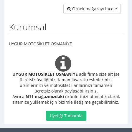
Örnek mağazayı incele
Kurumsal
UYGUR MOTOSİKLET OSMANİYE
UYGUR MOTOSİKLET OSMANİYE
adlı firma size ait ise
ücretsiz üyeliğinizi tamamlayarak resimlerinizi,
ürünlerinizi ve motosiklet ilanlarınızı tamamen
ücretsiz olarak paylaşabilirsiniz.
Ayrıca
N11 mağazınızdaki
ürünlerinizi otomatik olarak
sitemize yüklemek için bizimle iletişime geçebilirsiniz.
Üyeliği Tamamla