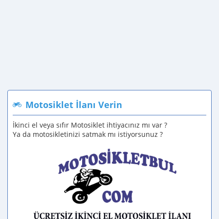
Motosiklet İlanı Verin
İkinci el veya sıfır Motosiklet ihtiyacınız mı var ?
Ya da motosikletinizi satmak mı istiyorsunuz ?