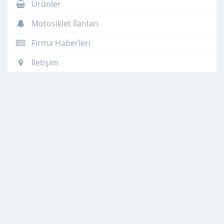
Ürünler
Motosiklet İlanları
Firma Haberleri
İletişim