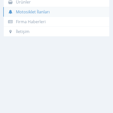
Ürünler
Motosiklet İlanları
Firma Haberleri
İletişim