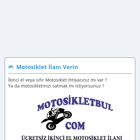
Motosiklet İlanı Verin
İkinci el veya sıfır Motosiklet ihtiyacınız mı var ?
Ya da motosikletinizi satmak mı istiyorsunuz ?