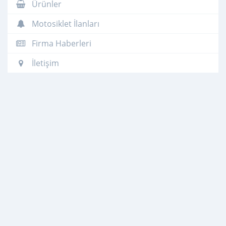
Ürünler
Motosiklet İlanları
Firma Haberleri
İletişim