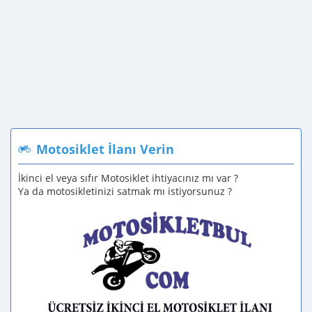
Motosiklet İlanı Verin
İkinci el veya sıfır Motosiklet ihtiyacınız mı var ?
Ya da motosikletinizi satmak mı istiyorsunuz ?