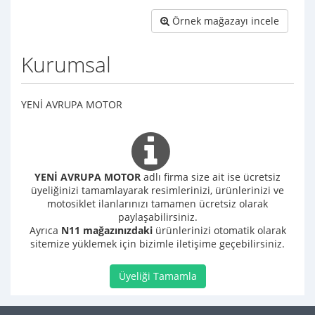
Örnek mağazayı incele
Kurumsal
YENİ AVRUPA MOTOR
YENİ AVRUPA MOTOR
adlı firma size ait ise ücretsiz
üyeliğinizi tamamlayarak resimlerinizi, ürünlerinizi ve
motosiklet ilanlarınızı tamamen ücretsiz olarak
paylaşabilirsiniz.
Ayrıca
N11 mağazınızdaki
ürünlerinizi otomatik olarak
sitemize yüklemek için bizimle iletişime geçebilirsiniz.
Üyeliği Tamamla