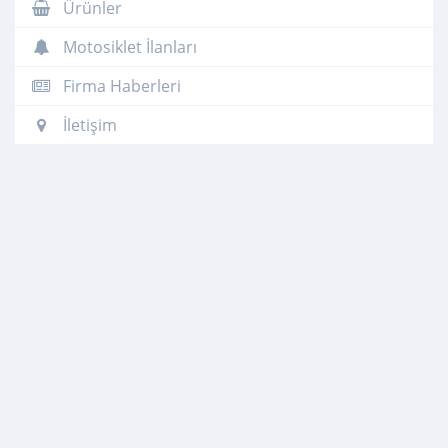
Ürünler
Motosiklet İlanları
Firma Haberleri
İletişim