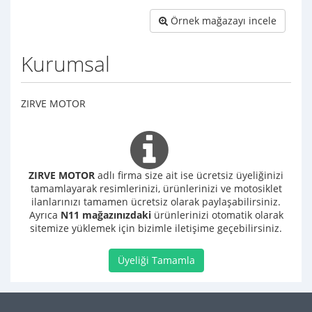
Örnek mağazayı incele
Kurumsal
ZIRVE MOTOR
ZIRVE MOTOR
adlı firma size ait ise ücretsiz üyeliğinizi
tamamlayarak resimlerinizi, ürünlerinizi ve motosiklet
ilanlarınızı tamamen ücretsiz olarak paylaşabilirsiniz.
Ayrıca
N11 mağazınızdaki
ürünlerinizi otomatik olarak
sitemize yüklemek için bizimle iletişime geçebilirsiniz.
Üyeliği Tamamla