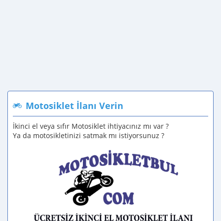
Motosiklet İlanı Verin
İkinci el veya sıfır Motosiklet ihtiyacınız mı var ?
Ya da motosikletinizi satmak mı istiyorsunuz ?