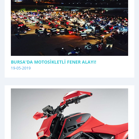
BURSA'DA MOTOSIKLETLI FENER ALAYI!
19-05-2019