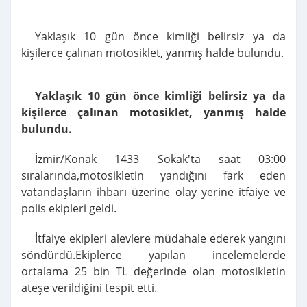
Yaklaşık 10 gün önce kimliği belirsiz ya da
kişilerce çalınan motosiklet, yanmış halde bulundu.
Yaklaşık 10 gün önce kimliği belirsiz ya da
kişilerce çalınan motosiklet, yanmış halde
bulundu.
İzmir/Konak 1433 Sokak'ta saat 03:00
sıralarında,motosikletin yandığını fark eden
vatandaşların ihbarı üzerine olay yerine itfaiye ve
polis ekipleri geldi.
İtfaiye ekipleri alevlere müdahale ederek yangını
söndürdü.Ekiplerce yapılan incelemelerde
ortalama 25 bin TL değerinde olan motosikletin
ateşe verildiğini tespit etti.