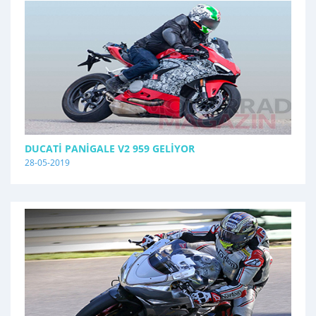
DUCATI PANIGALE V2 959 GELIYOR
28-05-2019