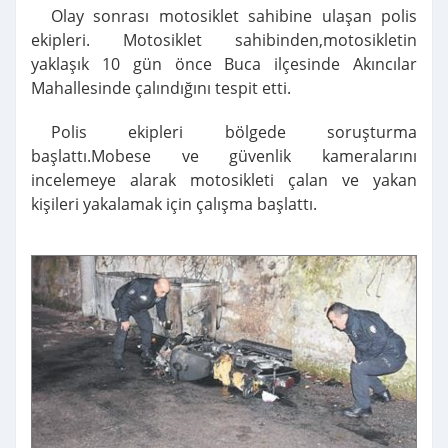
Olay sonrası motosiklet sahibine ulaşan polis
ekipleri. Motosiklet sahibinden,motosikletin
yaklaşık 10 gün önce Buca ilçesinde Akıncılar
Mahallesinde çalındığını tespit etti.
Polis ekipleri bölgede soruşturma
başlattı.Mobese ve güvenlik kameralarını
incelemeye alarak motosikleti çalan ve yakan
kişileri yakalamak için çalışma başlattı.