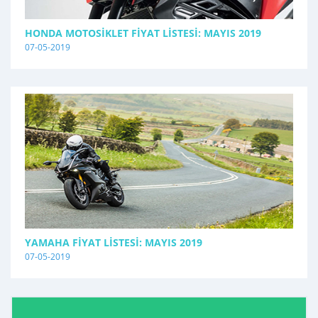
HONDA MOTOSIKLET FIYAT LISTESI: MAYIS 2019
07-05-2019
YAMAHA FIYAT LISTESI: MAYIS 2019
07-05-2019