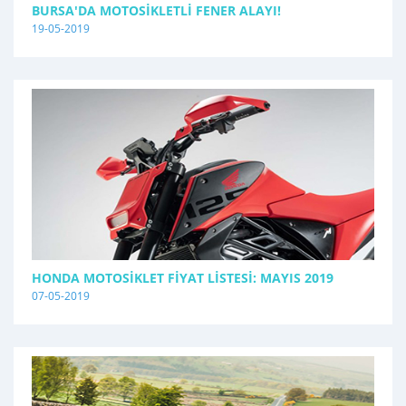
BURSA'DA MOTOSIKLETLI FENER ALAYI!
19-05-2019
HONDA MOTOSIKLET FIYAT LISTESI: MAYIS 2019
07-05-2019