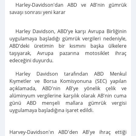
Harley-Davidson'dan ABD ve AB'nin gümrük
savaşı sonrası yeni karar
Harley Davidson, ABD’ye karşı Avrupa Birliğinin
uygulamaya başladığı gümrük vergileri nedeniyle,
ABD’deki üretimin bir kısmını başka ülkelere
taşıyarak, Avrupa pazarına motosiklet ihraç
edeceğini duyurdu.
Harley Davidson tarafından ABD Menkul
Kıymetler ve Borsa Komisyonuna (SEC) yapılan
açıklamada, ABD'nin AB'ye yönelik çelik ve
alüminyum vergilerine karşılık olarak AB'nin cuma
günü ABD menşeli mallara gümrük vergisi
uygulamaya başladığına işaret edildi.
Harvey-Davidson'ın ABD'den AB'ye ihraç ettiği