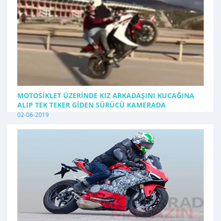
MOTOSIKLET ÜZERINDE KIZ ARKADAŞINI KUCAĞINA
ALIP TEK TEKER GIDEN SÜRÜCÜ KAMERADA
02-06-2019