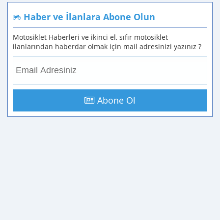
Haber ve İlanlara Abone Olun
Motosiklet Haberleri ve ikinci el, sıfır motosiklet
ilanlarından haberdar olmak için mail adresinizi yazınız ?
Abone Ol