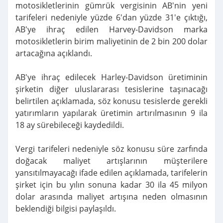
motosikletlerinin gümrük vergisinin AB'nin yeni
tarifeleri nedeniyle yüzde 6'dan yüzde 31'e çıktığı,
AB'ye ihraç edilen Harvey-Davidson marka
motosikletlerin birim maliyetinin de 2 bin 200 dolar
artacağına açıklandı.
AB'ye ihraç edilecek Harley-Davidson üretiminin
şirketin diğer uluslararası tesislerine taşınacağı
belirtilen açıklamada, söz konusu tesislerde gerekli
yatırımların yapılarak üretimin artırılmasının 9 ila
18 ay sürebileceği kaydedildi.
Vergi tarifeleri nedeniyle söz konusu süre zarfında
doğacak maliyet artışlarının müşterilere
yansıtılmayacağı ifade edilen açıklamada, tarifelerin
şirket için bu yılın sonuna kadar 30 ila 45 milyon
dolar arasında maliyet artışına neden olmasının
beklendiği bilgisi paylaşıldı.