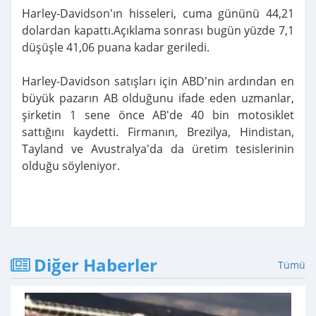
Harley-Davidson'ın hisseleri, cuma gününü 44,21
dolardan kapattı.Açıklama sonrası bugün yüzde 7,1
düşüşle 41,06 puana kadar geriledi.
Harley-Davidson satışları için ABD'nin ardından en
büyük pazarın AB olduğunu ifade eden uzmanlar,
şirketin 1 sene önce AB'de 40 bin motosiklet
sattığını kaydetti. Firmanın, Brezilya, Hindistan,
Tayland ve Avustralya'da da üretim tesislerinin
olduğu söyleniyor.
Diğer Haberler
Tümü