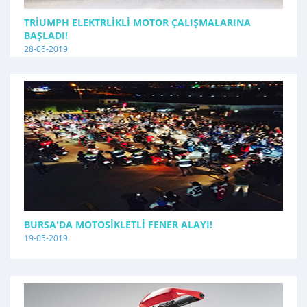
TRIUMPH ELEKTRLIKLI MOTOR ÇALIŞMALARINA
BAŞLADI!
28-05-2019
BURSA'DA MOTOSIKLETLI FENER ALAYI!
19-05-2019