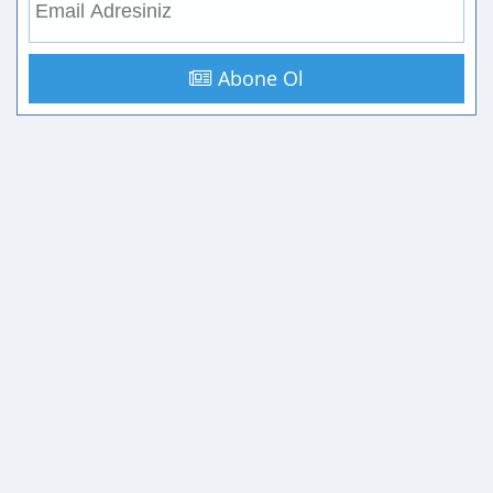
Abone Ol