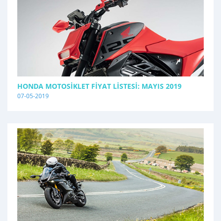
HONDA MOTOSIKLET FIYAT LISTESI: MAYIS 2019
07-05-2019