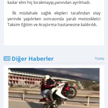
kadar elini hiç bırakmayıp,yanından ayrılmadı.
İlk müdahale sağlık ekipleri tarafından olay
yerinde yapılırken sonrasında yaralı motosikletci
Taksim Eğitim ve Araştırma hastanesine kaldırıldı.
Diğer Haberler
Tümü