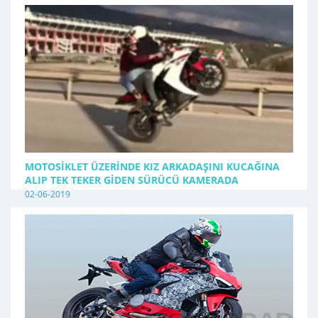
MOTOSIKLET ÜZERINDE KIZ ARKADAŞINI KUCAĞINA
ALIP TEK TEKER GIDEN SÜRÜCÜ KAMERADA
02-06-2019