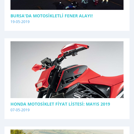
BURSA'DA MOTOSIKLETLI FENER ALAYI!
19-05-2019
HONDA MOTOSIKLET FIYAT LISTESI: MAYIS 2019
07-05-2019