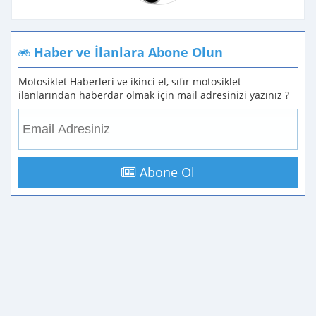
Haber ve İlanlara Abone Olun
Motosiklet Haberleri ve ikinci el, sıfır motosiklet
ilanlarından haberdar olmak için mail adresinizi yazınız ?
Abone Ol