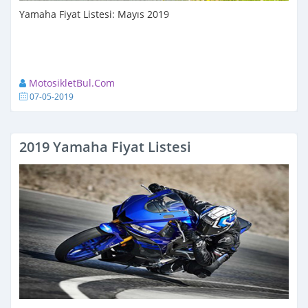
Yamaha Fiyat Listesi: Mayıs 2019
MotosikletBul.Com
07-05-2019
2019 Yamaha Fiyat Listesi